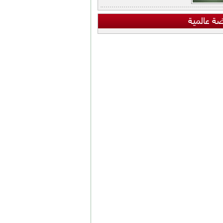
ضة عالمية