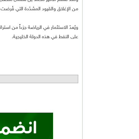
من الإغلاق والقيود المشدّدة التي فُرضت
على النفط في هذه الدولة الخليجية.