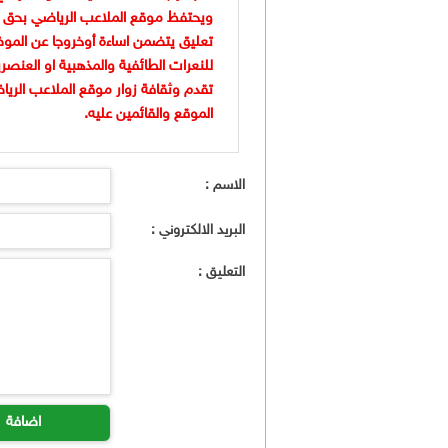
ويحتفظ موقع الملاعب الرياضي بحق 
تعليق يتضمن اساءة أوخروجا عن الموض
للنعرات الطائفية والمذهبية او العنصر
تقدم وثقافة زوار موقع الملاعب الريا
الموقع والقائمين عليه.
الاسم :
البريد الالكتروني :
التعليق :
اضافة