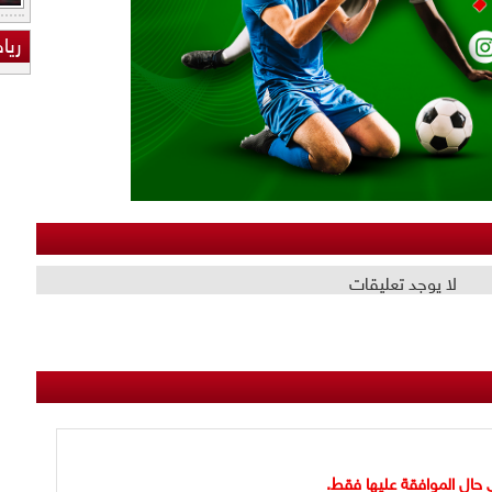
ريا
لا يوجد تعليقات
 حال الموافقة عليها فقط.