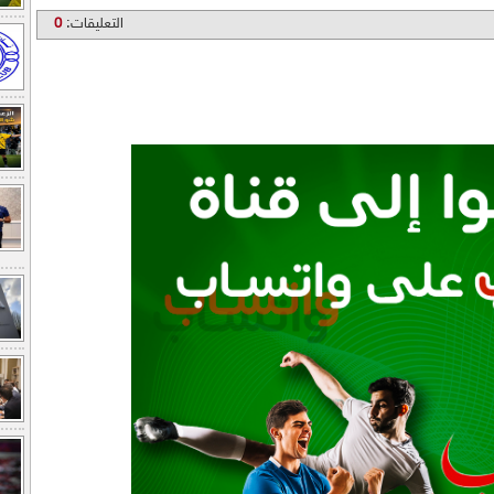
التعليقات:
0