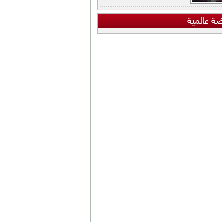
ضة عالمية