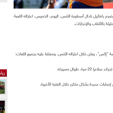
ضرم رافائيل نادال أسطورة التنس، اليوم، الخميس، اعتزاله اللعبة
يئة بالألقاب والإنجازات.
 "إكس"، يعلن خلال اعتزاله التنس، ومعلقا عليه بجميع اللغات:
 مرة، طوال مسيرته.
ريا