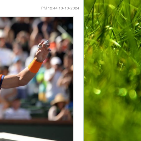
10-10-2024 12:44 PM