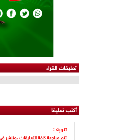
تعليقات القراء
أكتب تعليقا
تنويه :
تتم مراجعة كافة التعليقات ،وتنشر في