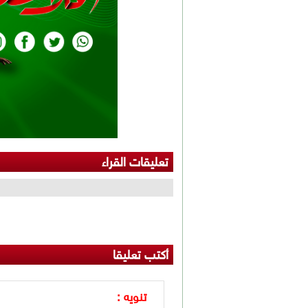
تعليقات القراء
أكتب تعليقا
تنويه :