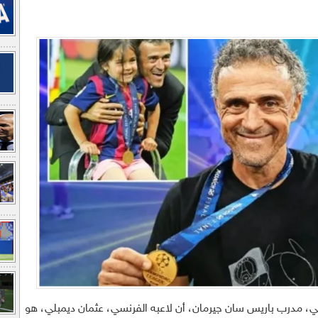
ي، مدرب باريس سان جيرمان، أن لاعبه الفرنسي، عثمان ديمبلي، هو