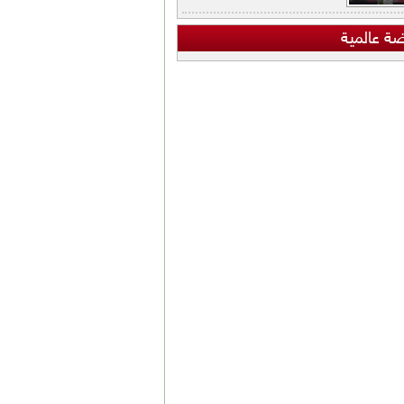
ضة عالمية