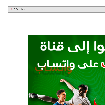
التعليقات:
0