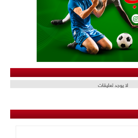
لا يوجد تعليقات