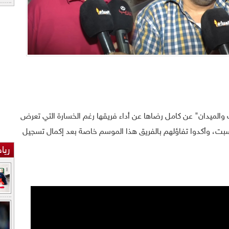
ب والميدان" عن كامل رضاها عن أداء فريقها رغم الخسارة التي تعرض
سبت، وأكدوا تفاؤلهم بالفريق هذا الموسم خاصة بعد إكمال تسجيل
ريا