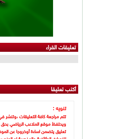
تعليقات القراء
أكتب تعليقا
تنويه :
تتم مراجعة كافة التعليقات ،وتنشر في
ويحتفظ موقع الملاعب الرياضي بحق 
تعليق يتضمن اساءة أوخروجا عن الموض