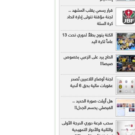
قرار رسمي يقلب المشهد ..
لجنة مؤقتة تتولى إدارة اتحاد
كرة السلة
الكتة يتوج بطلاً لدوري تحت 13
عاماً لكرة اليد
الحاج يرد على الزعبي بخصوص
صيصا!!
لجنة أوضاع اللاعبين تُصدر
عقوبات مالية بحق 6 أندية
هل أُزيلت صورة الحديد ..
الفيصلي يحسم الجدل!!
سحب قرعة دوري الدرجة الأولى
والثانية والأدوار التمهيدية