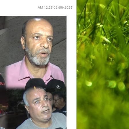
03-08-2025 12:25 AM