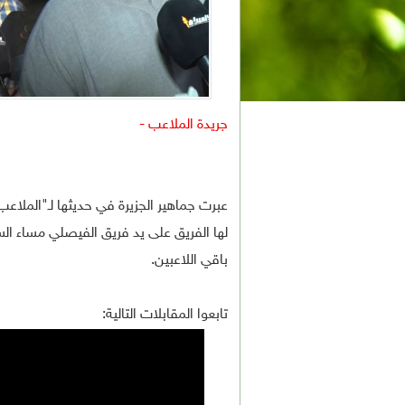
جريدة الملاعب -
عبرت جماهير الجزيرة في حديثها لـ"الملاع
لها الفريق على يد فريق الفيصلي مساء ال
باقي اللاعبين.
تابعوا المقابلات التالية: