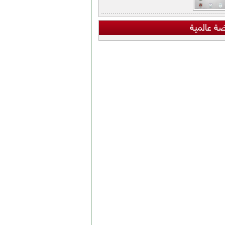
ضة عالمية