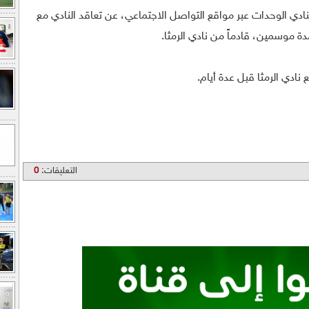
ادي الوحدات عبر مواقع التواصل الاجتماعي، عن تعاقد النادي مع
دة موسمين، قادماً من نادي الرمثا.
نادي الرمثا قبل عدة أيام.
التعليقات:
0