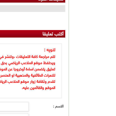
أكتب تعليقا
تنويه :
تتم مراجعة كافة التعليقات ،وتنشر في
ويحتفظ موقع الملاعب الرياضي بحق 
تعليق يتضمن اساءة أوخروجا عن الموض
للنعرات الطائفية والمذهبية او العنصر
تقدم وثقافة زوار موقع الملاعب الريا
الموقع والقائمين عليه.
الاسم :