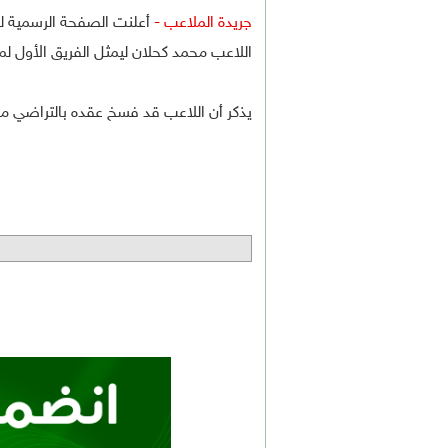
جريدة الملاعب -
أعلنت الصفحة الرسمية لن
اللاعب محمد كحلان ليمثل الفريق الأول لم
يذكر أن اللاعب قد فسخ عقده بالتراضي مع 