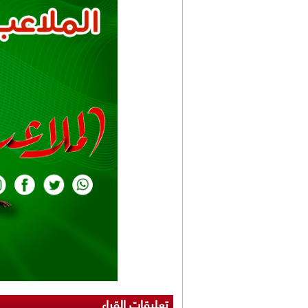
تعليقات القراء