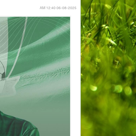
06-08-2025 12:40 AM