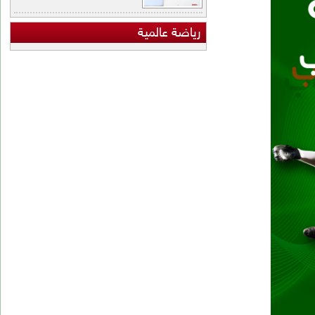
اضة عالمية