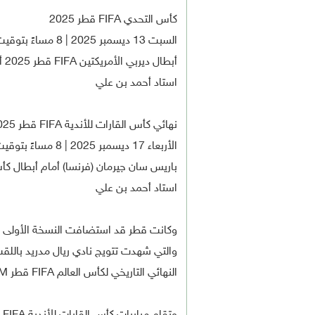
كأس التحدي FIFA قطر 2025
السبت 13 ديسمبر 2025 | 8 مساءً بتوقيت الدوحة
أبطال ديربي الأمريكتين FIFA قطر 2025 أمام بيراميدز (مصر)
استاد أحمد بن علي
نهائي كأس القارات للأندية FIFA قطر 2025
الأربعاء 17 ديسمبر 2025 | 8 مساءً بتوقيت الدوحة
باريس سان جيرمان (فرنسا) أمام أبطال كأس التحدي A
استاد أحمد بن علي
النهائي التاريخي لكأس العالم FIFA قطر 2022TM.