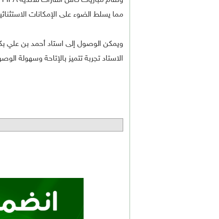
مما يسلط الضوء على الإمكانات الاستثنائ
ويمكن الوصول إلى استاد أحمد بن علي بك
الاستاد تجربة تتميز بالإتاحة وسهولة الو