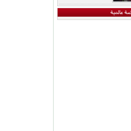
ضة عالمية