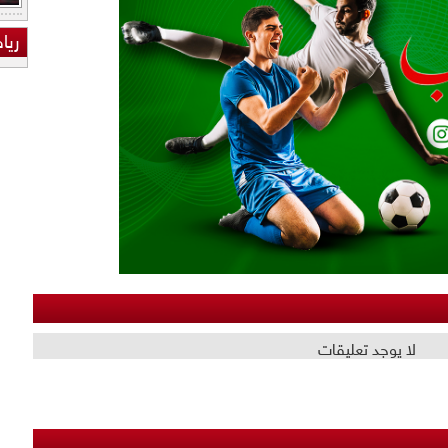
ريا
لا يوجد تعليقات