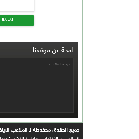
اضافة
لمحة عن موقعنا
جريدة الملاعب
جميع الحقوق محفوظة لـ الملاعب الرياضي 