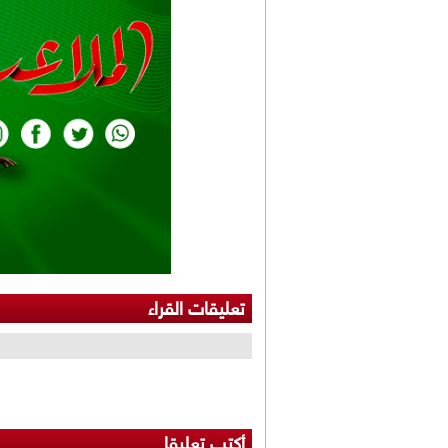
تعليقات القراء
أكتب تعليقا