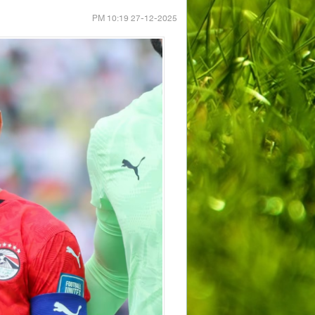
27-12-2025 10:19 PM