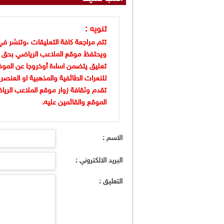
تنويه :
تتم مراجعة كافة التعليقات ،وتنشر في
ويحتفظ موقع الملاعب الرياضي بحق 
تعليق يتضمن اساءة أوخروجا عن الموض
للنعرات الطائفية والمذهبية او العنصر
تقدم وثقافة زوار موقع الملاعب الريا
الموقع والقائمين عليه.
الاسم :
البريد الالكتروني :
التعليق :