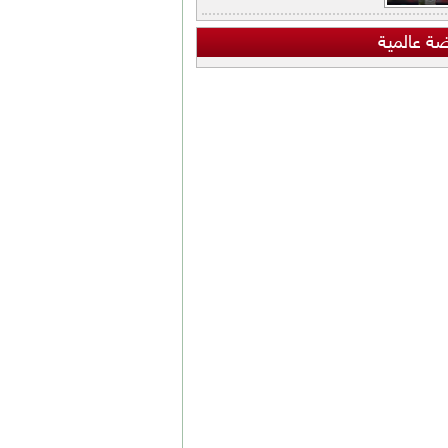
ضة عالمية