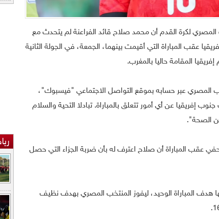
ب المصري لكرة القدم أن محمد صلاح قائد الفراعنة لم يتحدث مع
قيا عقب المباراة التي أقيمت بينهما، الجمعة، في الجولة الثانية
فريقيا المقامة حاليا بالمغرب.
ب المصري عبر حسابه بموقع التواصل الاجتماعي "فيسبوك"،
ب إفريقيا عن أي أمور تتعلق بالمباراة. تبادلا التحية والسلام
ن الصحة".
ريا
 عقب المباراة أن صلاح اعترف له بأن ضربة الجزاء التي حصل
 هدف المباراة الوحيد، ليفوز المنتخب المصري بهدف نظيف