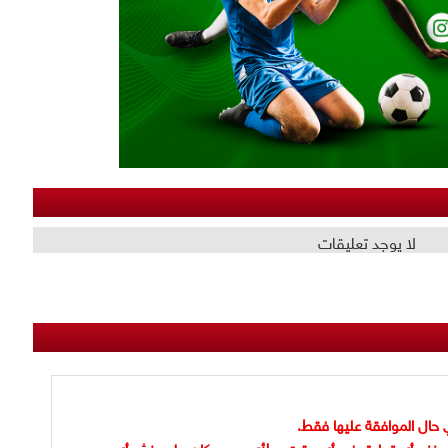
لا يوجد تعليقات
 حال الموافقة عليها فقط.