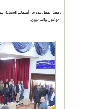
وحضر الحفل عدد من أصحاب السعادة النواب
المهتمين والمدعوين.