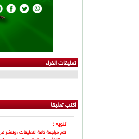
تعليقات القراء
أكتب تعليقا
تنويه :
تتم مراجعة كافة التعليقات ،وتنشر في