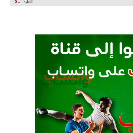
التعليقات:
0