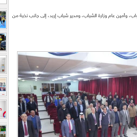
، وأمين عام وزارة الشباب، ومدير شباب إربد، إلى جانب نخبة من