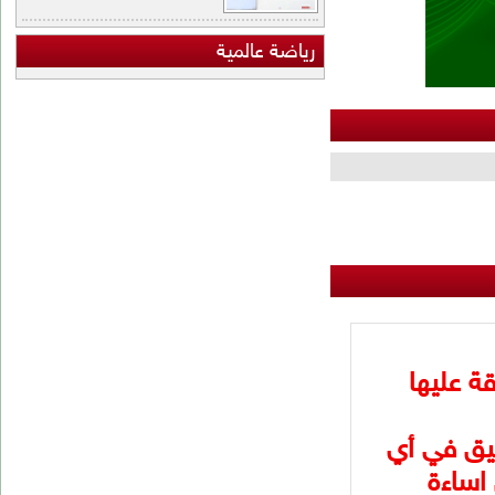
اضة عالمية