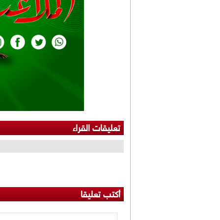
تعليقات القراء
أكتب تعليقا