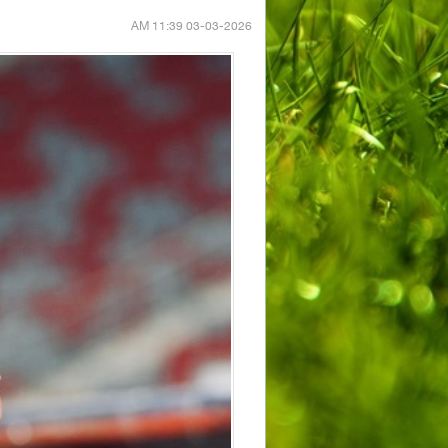
03-03-2026 11:39 AM