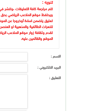
تنويه :
تتم مراجعة كافة التعليقات ،وتنشر في
ويحتفظ موقع الملاعب الرياضي بحق 
تعليق يتضمن اساءة أوخروجا عن الموض
للنعرات الطائفية والمذهبية او العنصر
تقدم وثقافة زوار موقع الملاعب الريا
الموقع والقائمين عليه.
الاسم :
البريد الالكتروني :
التعليق :