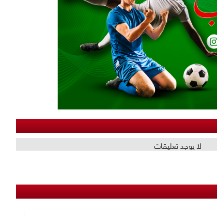
لا يوجد تعليقات