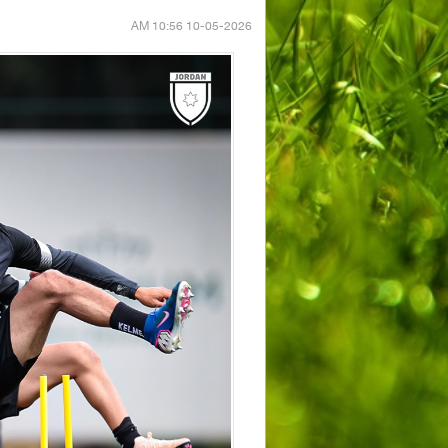
10-05-2026 10:56 AM