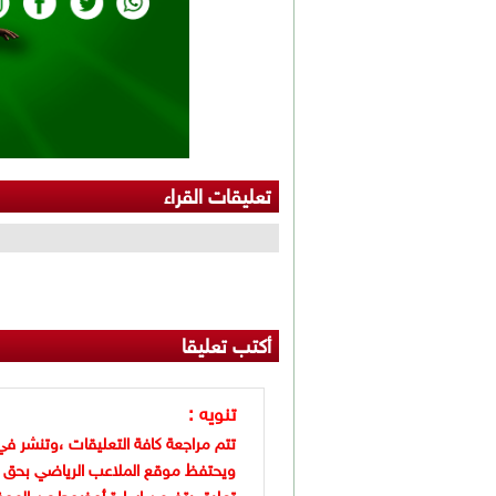
تعليقات القراء
أكتب تعليقا
تنويه :
تتم مراجعة كافة التعليقات ،وتنشر في
ويحتفظ موقع الملاعب الرياضي بحق 