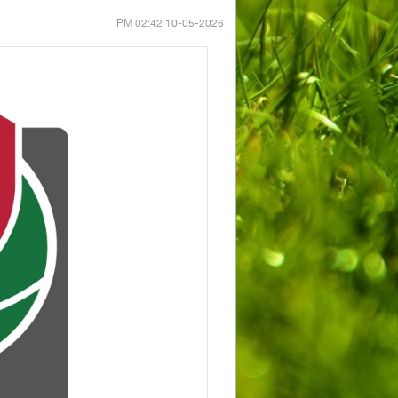
10-05-2026 02:42 PM