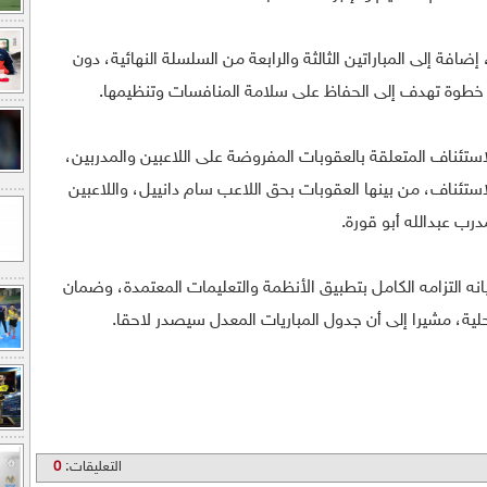
إضافة إلى المباراتين الثالثة والرابعة من السلسلة النهائية، دون
طوة تهدف إلى الحفاظ على سلامة المنافسات وتنظيمها.
استئناف المتعلقة بالعقوبات المفروضة على اللاعبين والمدربين،
ستئناف، من بينها العقوبات بحق اللاعب سام دانييل، واللاعبين
رب عبدالله أبو قورة.
يانه التزامه الكامل بتطبيق الأنظمة والتعليمات المعتمدة، وضمان
لية، مشيرا إلى أن جدول المباريات المعدل سيصدر لاحقا.
التعليقات:
0