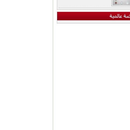
ضة عالمية