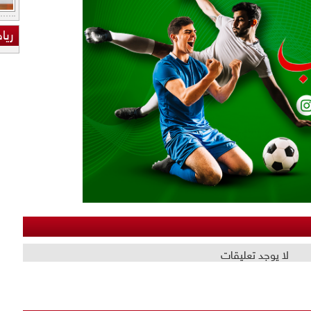
ريا
لا يوجد تعليقات