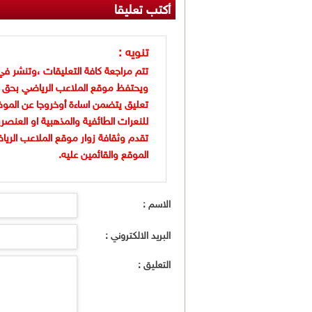
أكتب تعليقا
تنويه :
تتم مراجعة كافة التعليقات ،وتنشر في
ويحتفظ موقع الملاعب الرياضي بحق 
تعليق يتضمن اساءة أوخروجا عن الموض
للنعرات الطائفية والمذهبية او العنصر
تقدم وثقافة زوار موقع الملاعب الريا
الموقع والقائمين عليه.
الاسم :
البريد الالكتروني :
التعليق :