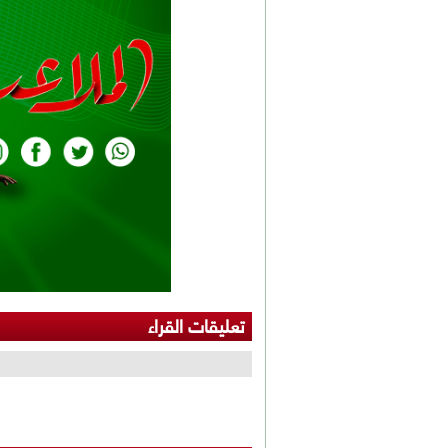
تعليقات القراء