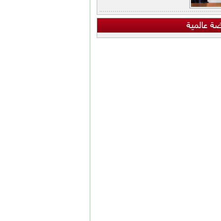
ضة عالمية