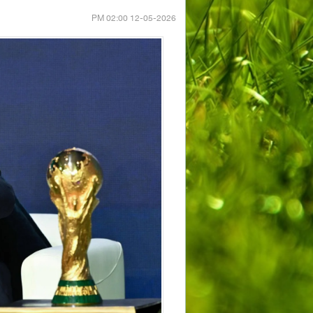
12-05-2026 02:00 PM