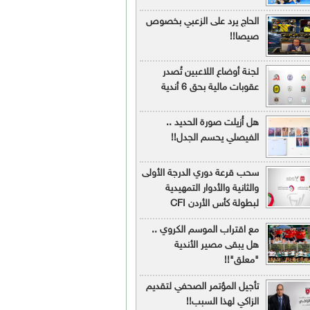
الحاج يرد على الزعبي بخصوص
صيصا!!
لجنة أوضاع اللاعبين تُصدر
عقوبات مالية بحق 6 أندية
هل أُزيلت صورة الحديد ..
الفيصلي يحسم الجدل!!
سحب قرعة دوري الدرجة الأولى
والثانية والأدوار التمهيدية
لبطولة كأس الأردن CFI
مع اقتراب الموسم الكروي ..
هل يبقى مصير الأندية
"معلق"!!
تأجيل المؤتمر الصحفي لتقديم
الزاكي لهذا السبب!!