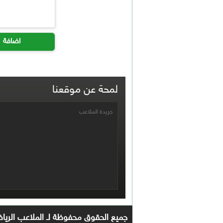
اضافة
لمحة عن موقعنا
جريدة الملاعب
جميع الحقوق محفوظة لـ الملاعب الرياضي 