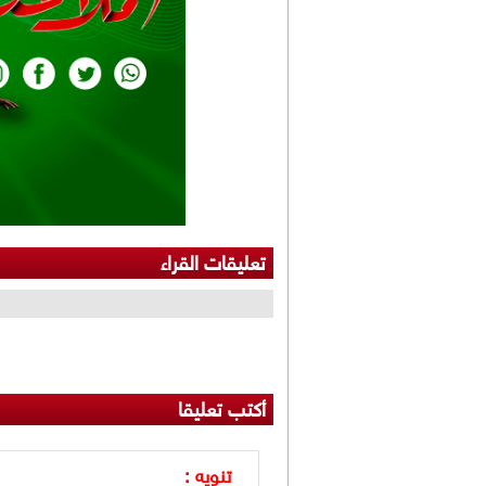
تعليقات القراء
أكتب تعليقا
تنويه :