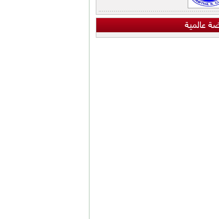
ضة عالمية