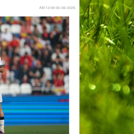
05-06-2026 12:08 AM