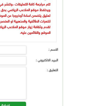
تتم مراجعة كافة التعليقات ،وتنشر في
ويحتفظ موقع الملاعب الرياضي بحق 
تعليق يتضمن اساءة أوخروجا عن الموض
للنعرات الطائفية والمذهبية او العنصر
تقدم وثقافة زوار موقع الملاعب الريا
الموقع والقائمين عليه.
الاسم :
البريد الالكتروني :
التعليق :
اضافة