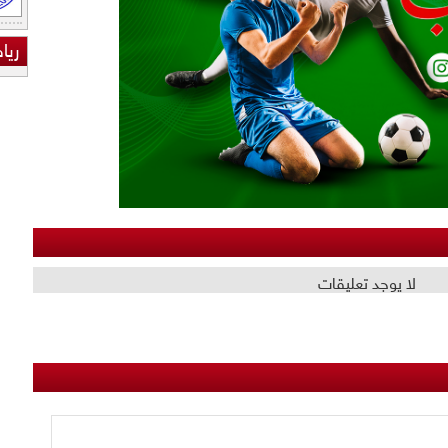
ريا
لا يوجد تعليقات