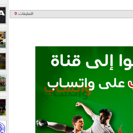
التعليقات:
0