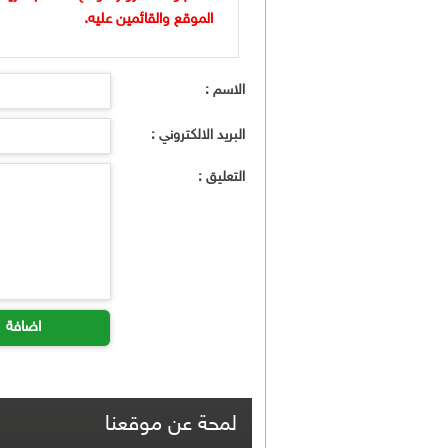
الموقع والقائمين عليه.
الاسم :
البريد الالكتروني :
التعليق :
اضافة
لمحة عن موقعنا