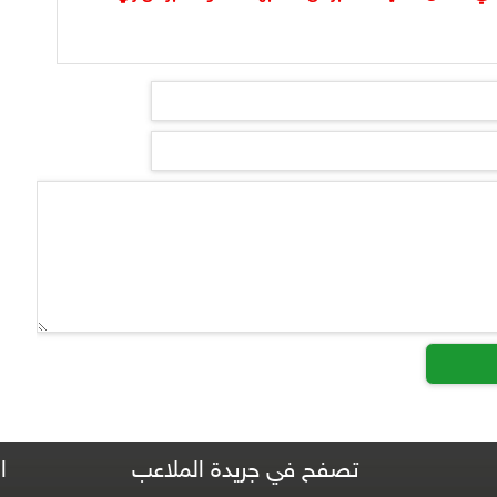
تصفح في جريدة الملاعب
ا