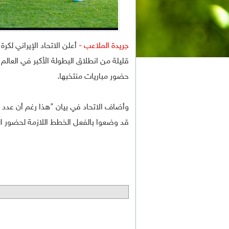
جريدة الملاعب -
أعلن الاتحاد الإيراني لكر
قليلة من انطلاق البطولة الأكبر في العال
حضور مباريات منتخبها.
وأضاف الاتحاد في بيان "هذا رغم أن عدد من
قد وضعوا بالفعل الخطط اللازمة لحضور ال