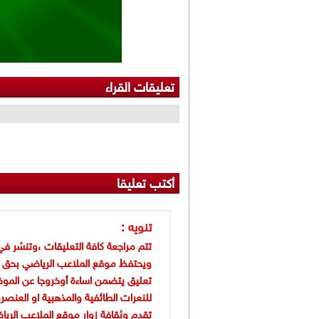
تعليقات القراء
أكتب تعليقا
تنويه :
تتم مراجعة كافة التعليقات ،وتنشر في
ويحتفظ موقع الملاعب الرياضي بحق 
تعليق يتضمن اساءة أوخروجا عن الموض
للنعرات الطائفية والمذهبية او العنصر
تقدم وثقافة زوار موقع الملاعب الريا