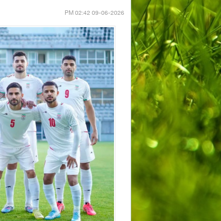
09-06-2026 02:42 PM