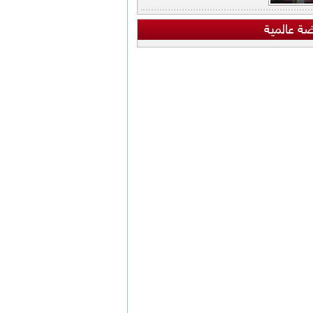
ضة عالمية