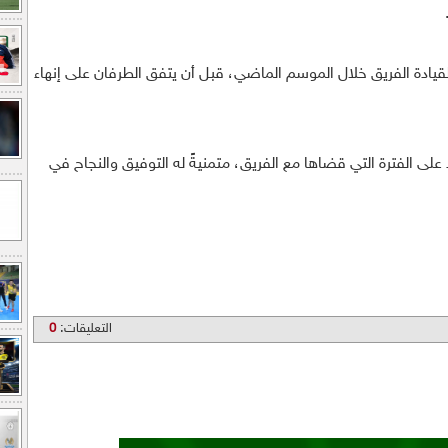
يادة الفريق خلال الموسم الماضي، قبل أن يتفق الطرفان على إنهاء
لى الفترة التي قضاها مع الفريق، متمنيةً له التوفيق والنجاح في
التعليقات:
0