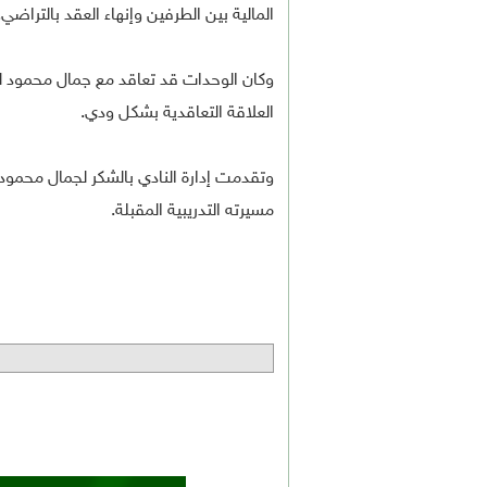
المالية بين الطرفين وإنهاء العقد بالتراضي.
وكان الوحدات قد تعاقد مع جمال محمود لق
العلاقة التعاقدية بشكل ودي.
وتقدمت إدارة النادي بالشكر لجمال محمود ع
مسيرته التدريبية المقبلة.