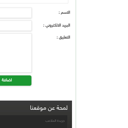
الاسم :
البريد الالكتروني :
التعليق :
اضافة
لمحة عن موقعنا
جريدة الملاعب