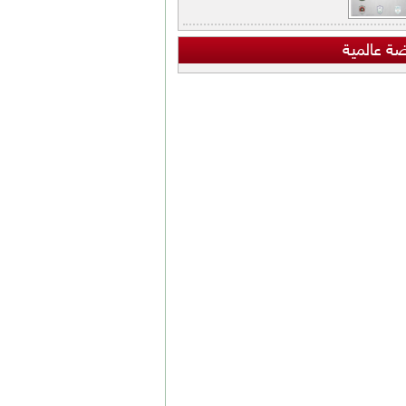
ضة عالمية