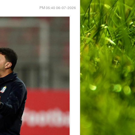
06-07-2026 05:40 PM