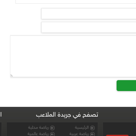
تصفح في جريدة الملاعب
ا
الرئيسية
رياضة محلية
رياضة عربية
رياضة عالمية