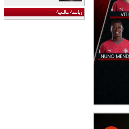
اضة عالمية